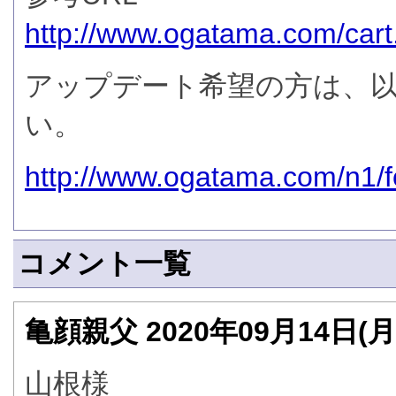
http://www.ogatama.com/ca
アップデート希望の方は、以
い。
http://www.ogatama.com/n1/f
コメント一覧
亀顔親父
2020年09月14日(
山根様