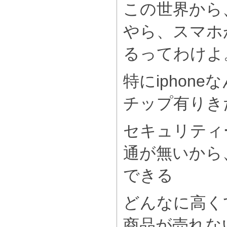
この世界から
やら、スマホ
るってわけよ
特にiphon
チップ有りき
セキュリティ
通が無いから
できる
どんなに高く
商品が売れな