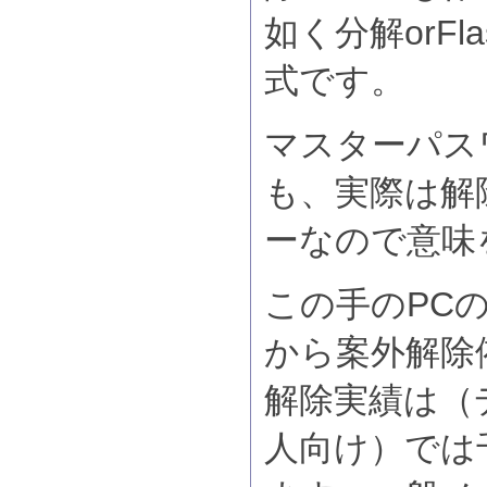
如く分解orFl
式です。
マスターパス
も、実際は解
ーなので意味
この手のPCの
から案外解除
解除実績は（
人向け）では