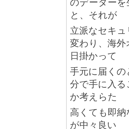
のデーターを
と、それが
立派なセキュ
変わり、海外
日掛かって
手元に届くの
分で手に入る
か考えらた
高くても即納
が中々良い