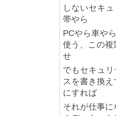
しないセキュ
帯やら
PCやら車や
使う、この複
せ
でもセキュリ
スを書き換え
にすれば
それが仕事に