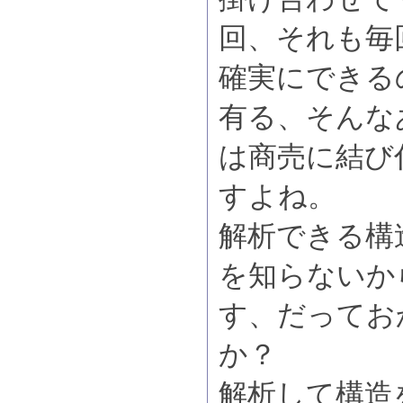
回、それも毎
確実にできる
有る、そんな
は商売に結び
すよね。
解析できる構
を知らないか
す、だってお
か？
解析して構造