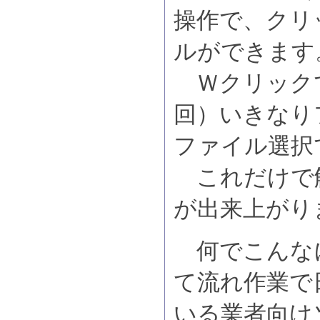
操作で、クリ
ルができます
Ｗクリックで
回）いきなり
ファイル選択
これだけで
が出来上がり
何でこんな
て流れ作業で
いる業者向け