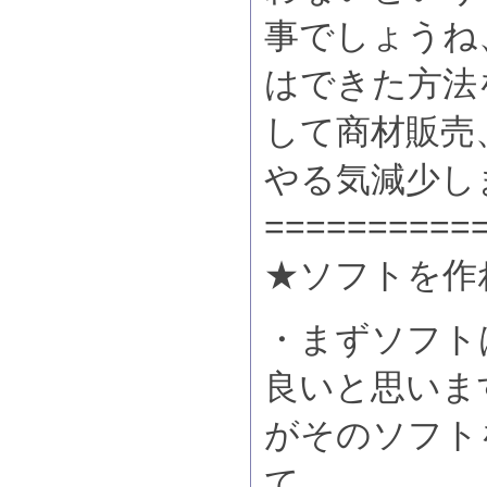
事でしょうね
はできた方法
して商材販売
やる気減少し
==========
★ソフトを作
・まずソフト
良いと思いま
がそのソフト
て