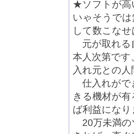
★ソフトが高
いゃそうでは
して数こなせ
元が取れる
本人次第です
入れ元との人
仕入れがで
きる機材が有
ば利益になり
20万未満の