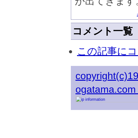
が出てきます
コメント一覧
この記事にコ
copyright(c)1
ogatama.com 