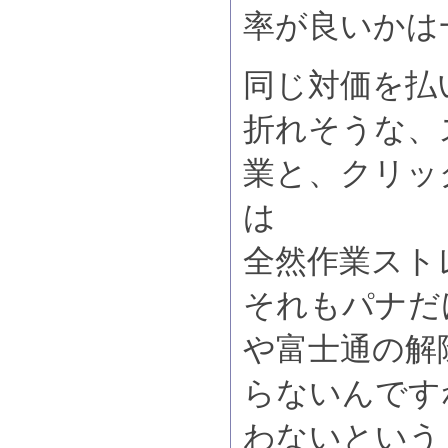
率が良いか
同じ対価を払
折れそうな、
業と、クリッ
は
全然作業スト
それもパナだ
や富士通の解
らないんです
わないという