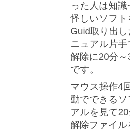
った人は知識
怪しいソフト
Guid取り出
ニュアル片手
解除に20分～
です。
マウス操作4
動でできるソ
アルを見て20
解除ファイル