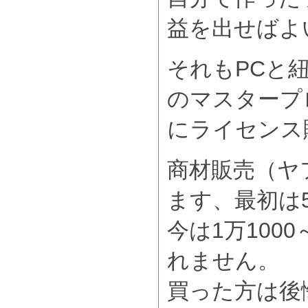
益を出せば
それもPCと
のマスタープ
にライセンス
商材販売（ヤ
ます、最初は5
今は1万1000
れません。
買った方は後