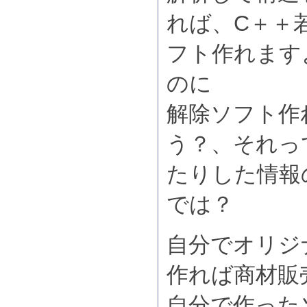
れば、C＋＋
フト作れます
のに
解除ソフト作
う？、それっ
たりした情報
では？
自分でオリジ
作れば商材販
自分で作った