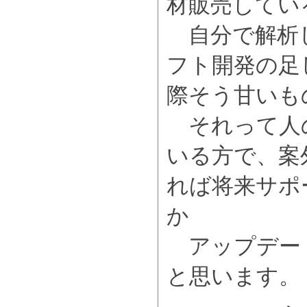
材販売してい
自分で解析
フト開発の足
際そう甘いも
それって人
いる方で、案
れば将来サポ
か
アップデー
と思います。