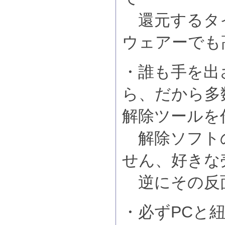
還元するタ
ウェアーでも
・誰も手を出
ら、だから多
解除ツールを
解除ソフト
せん、好きな
逆にその反
・必ずPCと