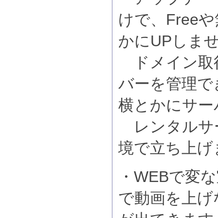
けで、Free
かにUPしま
ドメイン取
バーを管理で
横とかにサー
レンタルサ
境で立ち上げ
・WEBで変な
で動画を上げ