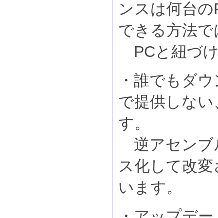
ンスは何台の
できる方法で
PCと紐づけ
・誰でもダウ
で提供しない
す。
逆アセンブ
ス化して改変
います。
・アップデー